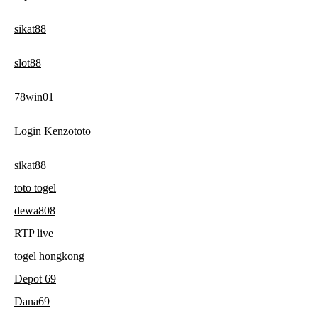
sikat88
slot88
78win01
Login Kenzototo
sikat88
toto togel
dewa808
RTP live
togel hongkong
Depot 69
Dana69