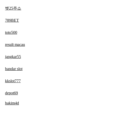
벳25주소
789BET
toto500
result macau
jangkar55
bandar slot
kkslot777
depot69
hakim4d