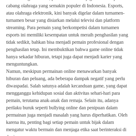
cabang olahraga yang semakin populer di Indonesia. Esports,
atau olahraga elektronik, kini banyak digelar dalam turnamen-
turnamen besar yang disiarkan melalui televisi dan platform
streaming. Para pemain yang berkompetisi dalam turnamen
esports ini memiliki kesempatan untuk meraih penghasilan yang
tidak sedikit, bahkan bisa menjadi pemain profesional dengan
penghasilan tetap. Ini membuktikan bahwa game online tidak
hanya sekadar hiburan, tetapi juga dapat menjadi karier yang
menguntungkan.
Namun, meskipun permainan online menawarkan banyak
hiburan dan peluang, ada beberapa dampak negatif yang perlu
diwaspadai. Salah satunya adalah kecanduan game, yang dapat
mengganggu kehidupan sosial dan aktivitas sehari-hari para
pemain, terutama anak-anak dan remaja. Selain itu, adanya
perilaku buruk seperti bullying online dan penipuan dalam
permainan juga menjadi masalah yang harus diperhatikan. Oleh
karena itu, penting bagi setiap pemain untuk bijak dalam
mengatur waktu bermain dan menjaga etika saat berinteraksi di