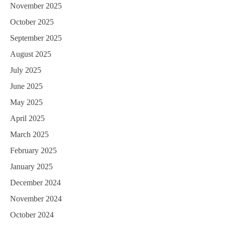
November 2025
October 2025
September 2025
August 2025
July 2025
June 2025
May 2025
April 2025
March 2025
February 2025
January 2025
December 2024
November 2024
October 2024