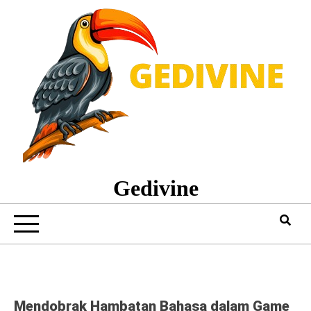
Skip
to
content
Gedivine
Mendobrak Hambatan Bahasa dalam Game