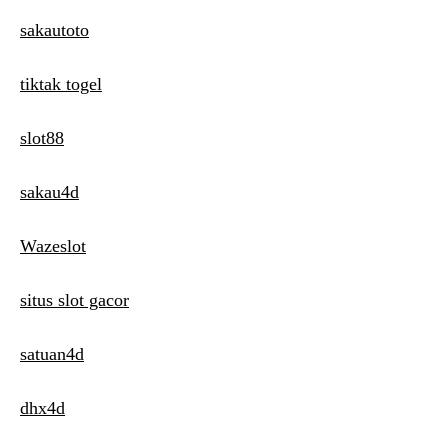
sakautoto
tiktak togel
slot88
sakau4d
Wazeslot
situs slot gacor
satuan4d
dhx4d