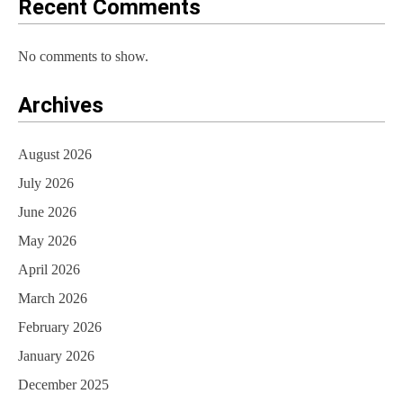
Recent Comments
No comments to show.
Archives
August 2026
July 2026
June 2026
May 2026
April 2026
March 2026
February 2026
January 2026
December 2025