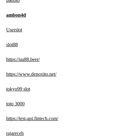
piktoto
ambon4d
Userslot
slot88
https://uu88.beer/
https://www.depoxito.net/
tokyo99 slot
toto 3000
https://test-api.fintech.com/
rajareceh