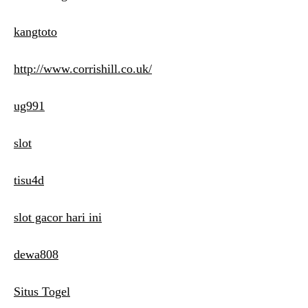
kangtoto
http://www.corrishill.co.uk/
ug991
slot
tisu4d
slot gacor hari ini
dewa808
Situs Togel