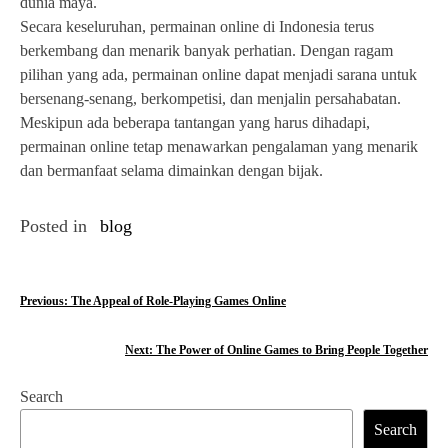
dunia maya.
Secara keseluruhan, permainan online di Indonesia terus
berkembang dan menarik banyak perhatian. Dengan ragam
pilihan yang ada, permainan online dapat menjadi sarana untuk
bersenang-senang, berkompetisi, dan menjalin persahabatan.
Meskipun ada beberapa tantangan yang harus dihadapi,
permainan online tetap menawarkan pengalaman yang menarik
dan bermanfaat selama dimainkan dengan bijak.
Posted in
blog
P
Previous:
The Appeal of Role-Playing Games Online
o
Next:
The Power of Online Games to Bring People Together
s
Search
t
Search