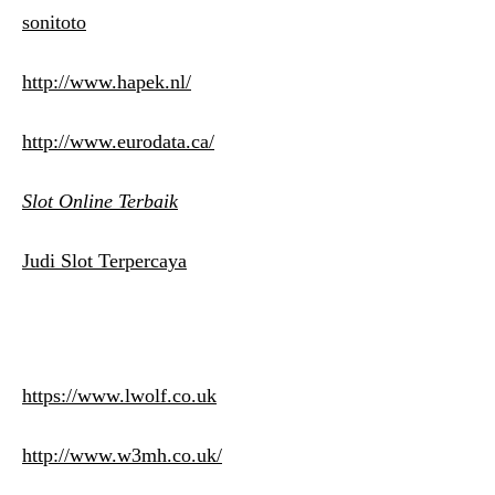
sonitoto
http://www.hapek.nl/
http://www.eurodata.ca/
Slot Online Terbaik
Judi Slot Terpercaya
https://www.lwolf.co.uk
http://www.w3mh.co.uk/